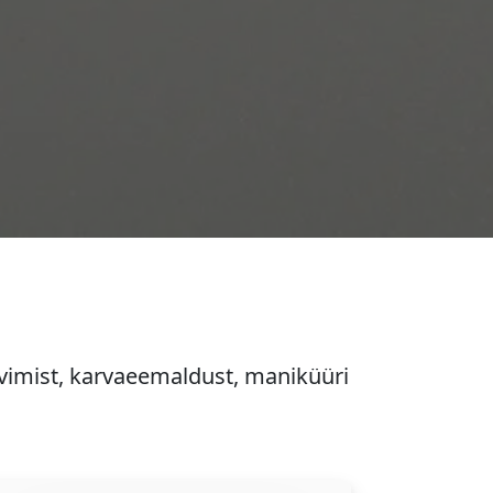
rvimist, karvaeemaldust, maniküüri