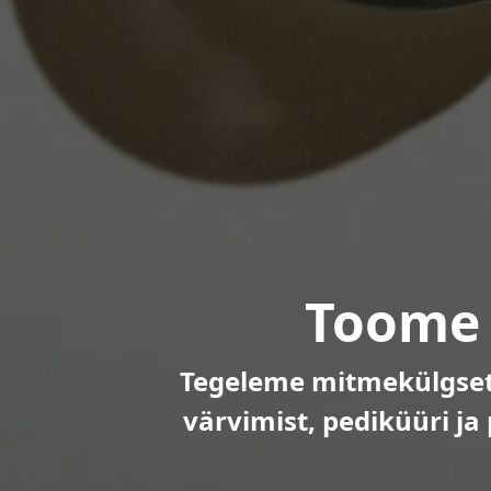
Toome 
Tegeleme mitmekülgset
värvimist, pediküüri ja