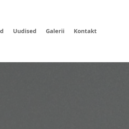
ed
Uudised
Galerii
Kontakt