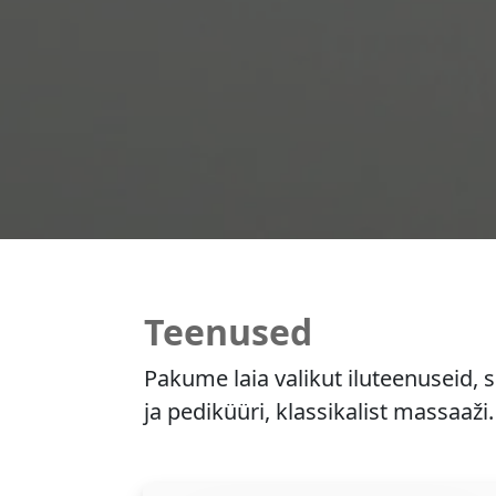
Teenused
Pakume laia valikut iluteenuseid,
ja pediküüri, klassikalist massaaži.