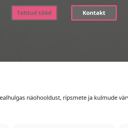
Tehtud tööd
Kontakt
 sealhulgas näohooldust, ripsmete ja kulmude vä