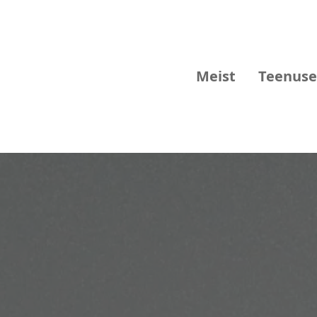
Meist
Teenus