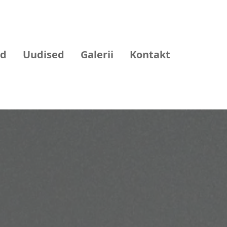
ed
Uudised
Galerii
Kontakt