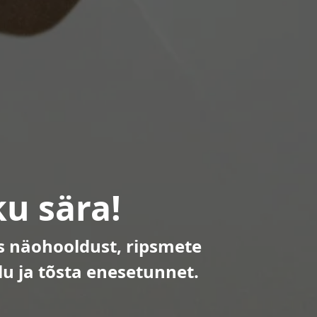
u sära!
 näohooldust, ripsmete
lu ja tõsta enesetunnet.