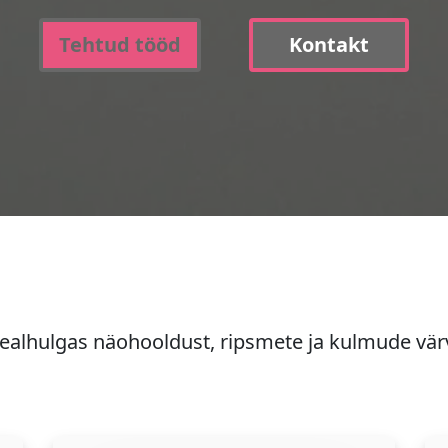
Tehtud tööd
Kontakt
 sealhulgas näohooldust, ripsmete ja kulmude vä