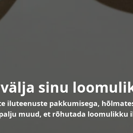
välja sinu loomulik
e iluteenuste pakkumisega, hõlmates
 palju muud, et rõhutada loomulikku i