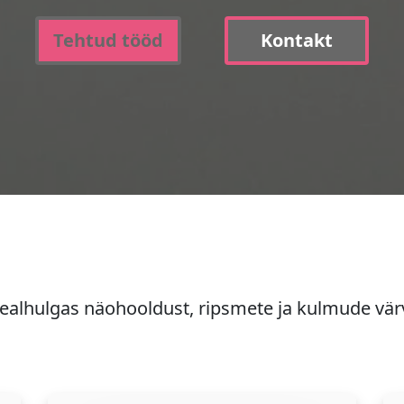
Tehtud tööd
Kontakt
 sealhulgas näohooldust, ripsmete ja kulmude vä