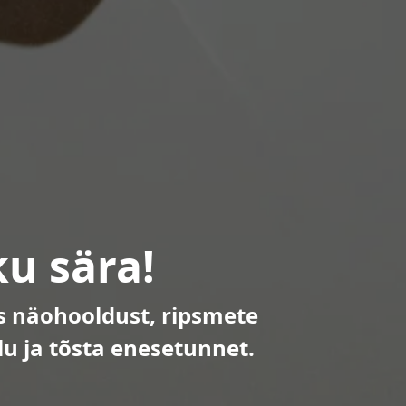
u sära!
 näohooldust, ripsmete
lu ja tõsta enesetunnet.