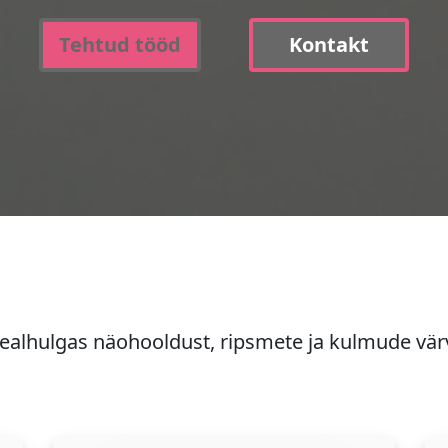
Tehtud tööd
Kontakt
 sealhulgas näohooldust, ripsmete ja kulmude vä