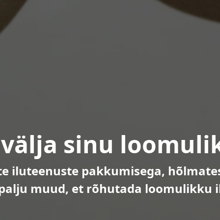
välja sinu loomulik
e iluteenuste pakkumisega, hõlmates
 palju muud, et rõhutada loomulikku i