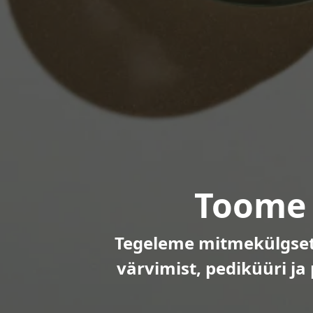
Toome 
Tegeleme mitmekülgset
värvimist, pediküüri ja