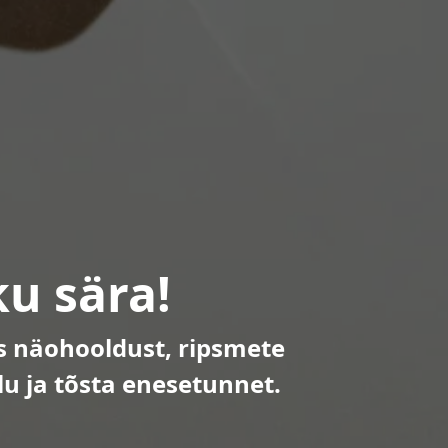
u sära!
 näohooldust, ripsmete
lu ja tõsta enesetunnet.