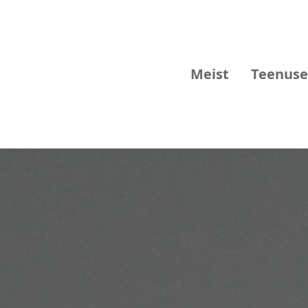
Meist
Teenus