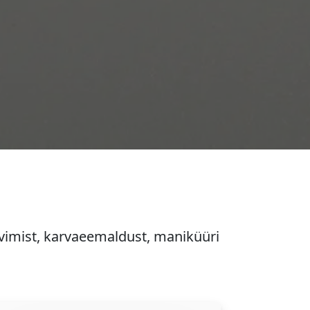
rvimist, karvaeemaldust, maniküüri