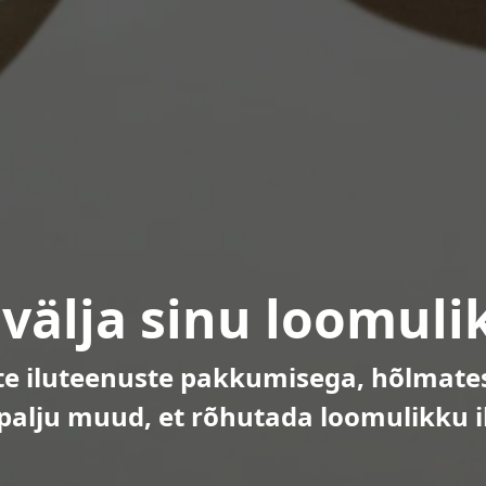
välja sinu loomulik
e iluteenuste pakkumisega, hõlmates
 palju muud, et rõhutada loomulikku i