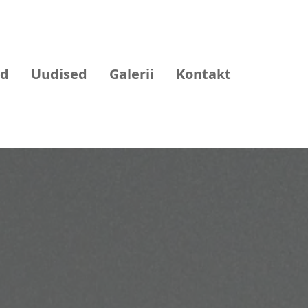
ed
Uudised
Galerii
Kontakt