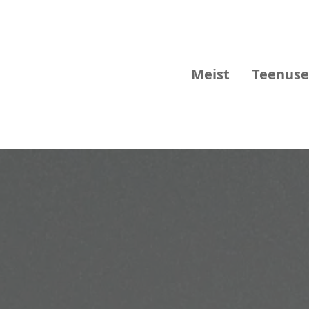
Meist
Teenus