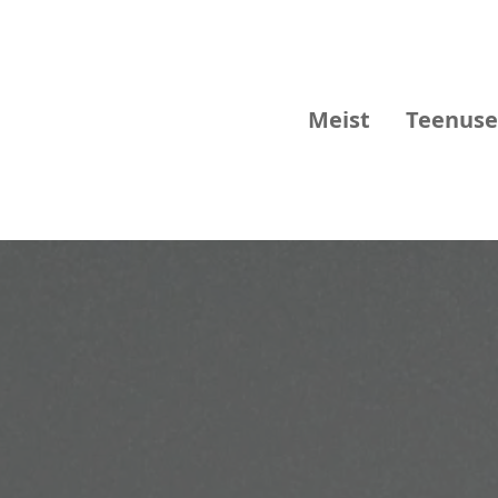
Meist
Teenus